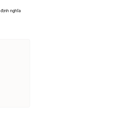
 định nghĩa