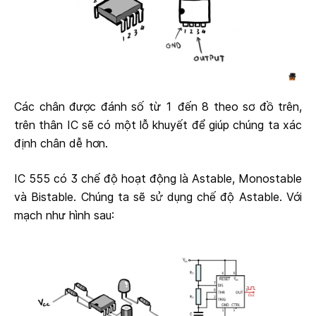
Các chân được đánh số từ 1 đến 8 theo sơ đồ trên,
trên thân IC sẽ có một lỗ khuyết để giúp chúng ta xác
định chân dễ hơn.
IC 555 có 3 chế độ hoạt động là Astable, Monostable
và Bistable. Chúng ta sẽ sử dụng chế độ Astable. Với
mạch như hình sau: