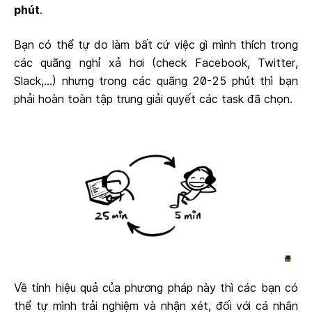
phút
.
Bạn có thể tự do làm bất cứ việc gì mình thích trong
các quãng nghỉ xả hơi (check Facebook, Twitter,
Slack,...) nhưng trong các quãng 20-25 phút thì bạn
phải hoàn toàn tập trung giải quyết các task đã chọn.
Về tính hiệu quả của phương pháp này thì các bạn có
thể tự mình trải nghiệm và nhận xét, đối với cá nhân