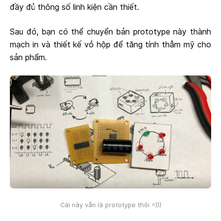
đầy đủ thông số linh kiện cần thiết.
Sau đó, bạn có thể chuyển bản prototype này thành
mạch in và thiết kế vỏ hộp để tăng tính thẫm mỹ cho
sản phẩm.
Cái này vẫn là prototype thôi =)))