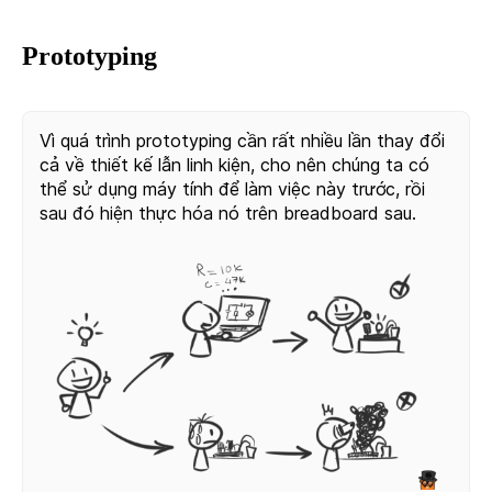
Prototyping
Vì quá trình prototyping cần rất nhiều lần thay đổi
cả về thiết kế lẫn linh kiện, cho nên chúng ta có
thể sử dụng máy tính để làm việc này trước, rồi
sau đó hiện thực hóa nó trên breadboard sau.