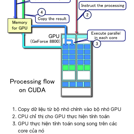
Copy dữ liệu từ bộ nhớ chính vào bộ nhớ GPU
CPU chỉ thị cho GPU thực hiện tính toán
GPU thực hiện tính toán song song trên các
core của nó