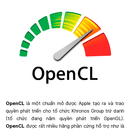
OpenCL
là một chuẩn mở được Apple tạo ra và trao
quyền phát triển cho tổ chức Khronos Group trứ danh
(tổ chức đang nắm quyền phát triển OpenGL).
OpenCL
được rất nhiều hãng phần cứng hỗ trợ như là