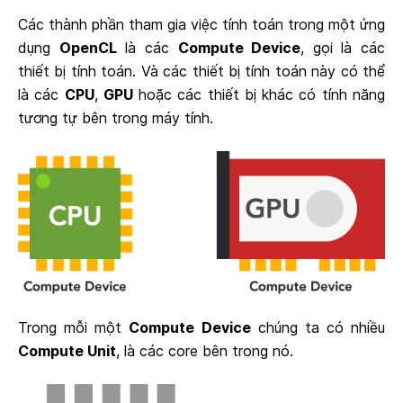
Các thành phần tham gia việc tính toán trong một ứng
dụng
OpenCL
là các
Compute Device
, gọi là các
thiết bị tính toán. Và các thiết bị tính toán này có thể
là các
CPU
,
GPU
hoặc các thiết bị khác có tính năng
tương tự bên trong máy tính.
Trong mỗi một
Compute Device
chúng ta có nhiều
Compute Unit
, là các core bên trong nó.