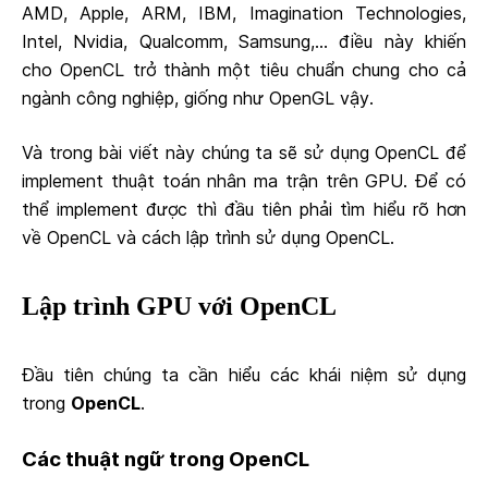
AMD, Apple, ARM, IBM, Imagination Technologies,
Intel, Nvidia, Qualcomm, Samsung,... điều này khiến
cho OpenCL trở thành một tiêu chuẩn chung cho cả
ngành công nghiệp, giống như OpenGL vậy.
Và trong bài viết này chúng ta sẽ sử dụng OpenCL để
implement thuật toán nhân ma trận trên GPU. Để có
thể implement được thì đầu tiên phải tìm hiểu rõ hơn
về OpenCL và cách lập trình sử dụng OpenCL.
Lập trình GPU với OpenCL
Đầu tiên chúng ta cần hiểu các khái niệm sử dụng
trong
OpenCL
.
Các thuật ngữ trong OpenCL