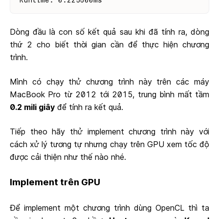
Dòng đầu là con số kết quả sau khi đã tính ra, dòng
thứ 2 cho biết thời gian cần để thực hiện chương
trình.
Mình có chạy thử chương trình này trên các máy
MacBook Pro từ 2012 tới 2015, trung bình mất tầm
0.2 mili giây
để tính ra kết quả.
Tiếp theo hãy thử implement chương trình này với
cách xử lý tương tự nhưng chạy trên GPU xem tốc độ
được cải thiện như thế nào nhé.
Implement trên GPU
Để implement một chương trình dùng OpenCL thì ta