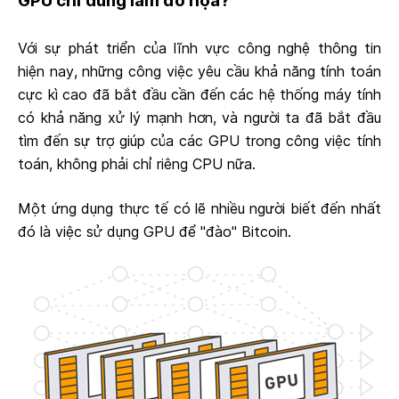
GPU chỉ dùng làm đồ họa?
Với sự phát triển của lĩnh vực công nghệ thông tin
hiện nay, những công việc yêu cầu khả năng tính toán
cực kì cao đã bắt đầu cần đến các hệ thống máy tính
có khả năng xử lý mạnh hơn, và người ta đã bắt đầu
tìm đến sự trợ giúp của các GPU trong công việc tính
toán, không phải chỉ riêng CPU nữa.
Một ứng dụng thực tế có lẽ nhiều người biết đến nhất
đó là việc sử dụng GPU để "đào" Bitcoin.