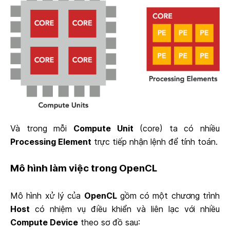
Và trong mỗi
Compute Unit
(core) ta có nhiều
Processing Element
trực tiếp nhận lệnh để tính toán.
Mô hình làm việc trong OpenCL
Mô hình xử lý của
OpenCL
gồm có một chương trình
Host
có nhiệm vụ điều khiển và liên lạc với nhiều
Compute Device
theo sơ đồ sau: