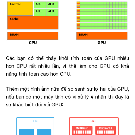
Các bạn có thể thấy khối tính toán của GPU nhiều
hơn CPU rất nhiều lần, vì thế làm cho GPU có khả
năng tính toán cao hơn CPU.
Thêm một hình ảnh nữa để so sánh sự lợi hại của GPU,
nếu bạn có một máy tính có vi xử lý 4 nhân thì đây là
sự khác biệt đối với GPU: