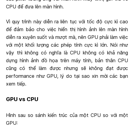
CPU để đưa lên màn hình.
Vì quy trình này diễn ra liên tục với tốc độ cực kì cao
để đảm bảo cho việc hiển thị hình ảnh lên màn hình
diễn ra xuyên suốt và mượt mà, nên GPU phải làm việc
với một khối lượng các phép tính cực kì lớn. Nói như
vậy thì không có nghĩa là CPU không có khả năng
dựng hình ảnh đồ họa trên máy tính, bản thân CPU
cũng có thể làm được nhưng sẽ không đạt được
performance như GPU, lý do tại sao xin mời các bạn
xem tiếp.
GPU vs CPU
Hình sau so sánh kiến trúc của một CPU so với một
GPU: