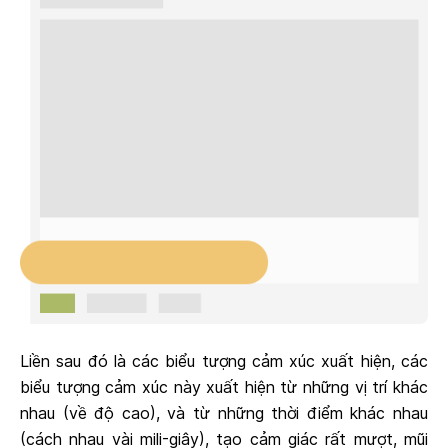
Liền sau đó là các biểu tượng cảm xúc xuất hiện, các
biểu tượng cảm xúc này xuất hiện từ những vị trí khác
nhau (về độ cao), và từ những thời điểm khác nhau
(cách nhau vài mili-giây), tạo cảm giác rất mượt, mũi