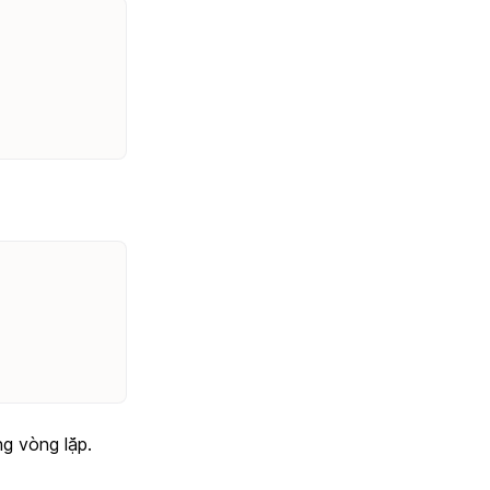
g vòng lặp.