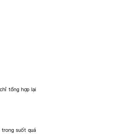
chỉ tổng hợp lại
 trong suốt quá