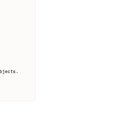
bjects.